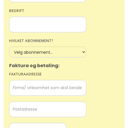
BEDRIFT
HVILKET ABONNEMENT?
Faktura og betaling:
FAKTURAADRESSE