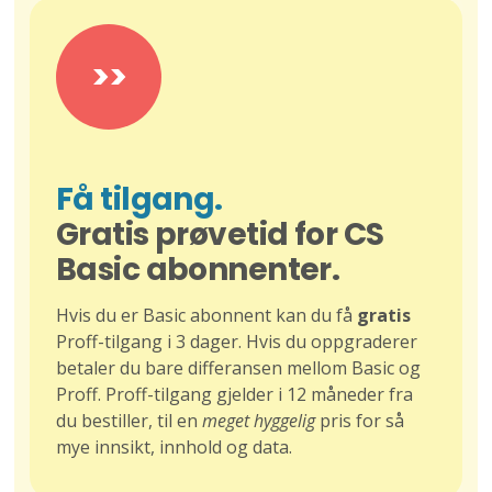
>>
Få tilgang.
Gratis prøvetid for CS
Basic abonnenter.
Hvis du er Basic abonnent kan du få
gratis
Proff-tilgang i 3 dager. Hvis du oppgraderer
betaler du bare differansen mellom Basic og
Proff. Proff-tilgang gjelder i 12 måneder fra
du bestiller, til en
meget hyggelig
pris for så
mye innsikt, innhold og data.