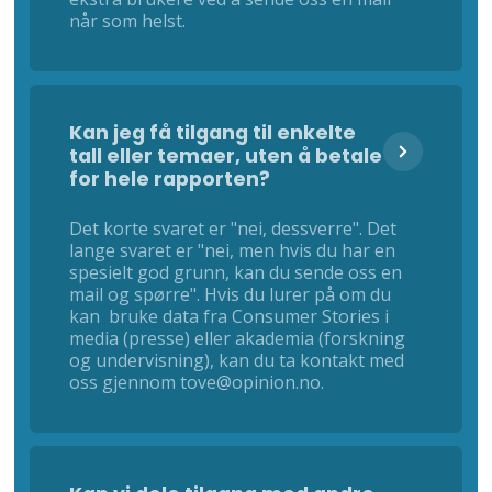
når som helst.
Kan jeg få tilgang til enkelte
tall eller temaer, uten å betale
for hele rapporten?
Det korte svaret er "nei, dessverre". Det
lange svaret er "nei, men hvis du har en
spesielt god grunn, kan du sende oss en
mail og spørre". Hvis du lurer på om du
kan bruke data fra Consumer Stories i
media (presse) eller akademia (forskning
og undervisning), kan du ta kontakt med
oss gjennom tove@opinion.no.