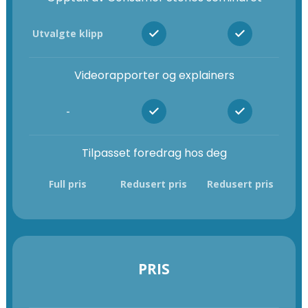
Utvalgte klipp
Videorapporter og explainers
-
Tilpasset foredrag hos deg
Full pris
Redusert pris
Redusert pris
PRIS