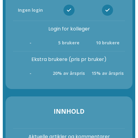
Ingen login
Login for kolleger
-
5 brukere
10 brukere
Ekstra brukere (pris pr bruker)
-
20% av årspris
15% av årspris
INNHOLD
Aktuelle artikler og kommentarer