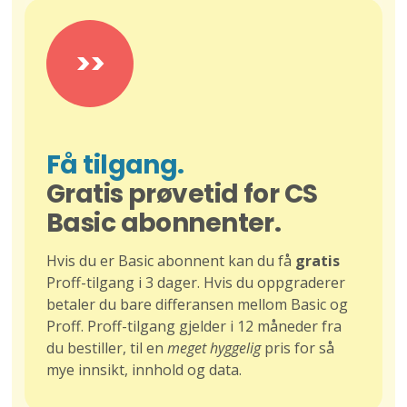
>>
Få tilgang.
Gratis prøvetid for CS
Basic abonnenter.
Hvis du er Basic abonnent kan du få
gratis
Proff-tilgang i 3 dager. Hvis du oppgraderer
betaler du bare differansen mellom Basic og
Proff. Proff-tilgang gjelder i 12 måneder fra
du bestiller, til en
meget hyggelig
pris for så
mye innsikt, innhold og data.