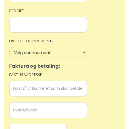
BEDRIFT
HVILKET ABONNEMENT?
Faktura og betaling:
FAKTURAADRESSE