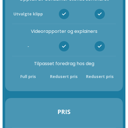
Utvalgte klipp
Videorapporter og explainers
-
Tilpasset foredrag hos deg
Full pris
Redusert pris
Redusert pris
PRIS