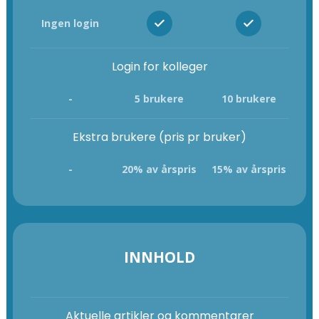
Ingen login
Login for kolleger
-
5 brukere
10 brukere
Ekstra brukere (pris pr bruker)
-
20% av årspris
15% av årspris
INNHOLD
Aktuelle artikler og kommentarer