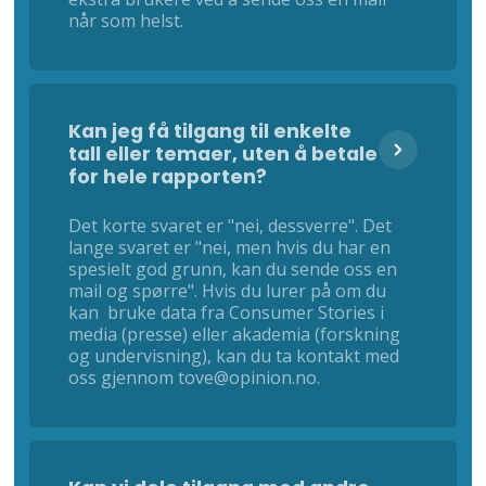
når som helst.
Kan jeg få tilgang til enkelte
tall eller temaer, uten å betale
for hele rapporten?
Det korte svaret er "nei, dessverre". Det
lange svaret er "nei, men hvis du har en
spesielt god grunn, kan du sende oss en
mail og spørre". Hvis du lurer på om du
kan bruke data fra Consumer Stories i
media (presse) eller akademia (forskning
og undervisning), kan du ta kontakt med
oss gjennom tove@opinion.no.