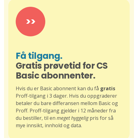
>>
Få tilgang.
Gratis prøvetid for CS
Basic abonnenter.
Hvis du er Basic abonnent kan du få
gratis
Proff-tilgang i 3 dager. Hvis du oppgraderer
betaler du bare differansen mellom Basic og
Proff. Proff-tilgang gjelder i 12 måneder fra
du bestiller, til en
meget hyggelig
pris for så
mye innsikt, innhold og data.