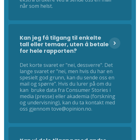
når som helst.
Kan jeg få tilgang til enkelte
tall eller temaer, uten å betale
for hele rapporten?
Det korte svaret er "nei, dessverre". Det
lange svaret er "nei, men hvis du har en
spesielt god grunn, kan du sende oss en
mail og spørre". Hvis du lurer på om du
kan bruke data fra Consumer Stories i
media (presse) eller akademia (forskning
og undervisning), kan du ta kontakt med
oss gjennom tove@opinion.no.