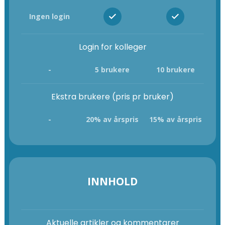
Ingen login
Login for kolleger
-
5 brukere
10 brukere
Ekstra brukere (pris pr bruker)
-
20% av årspris
15% av årspris
INNHOLD
Aktuelle artikler og kommentarer