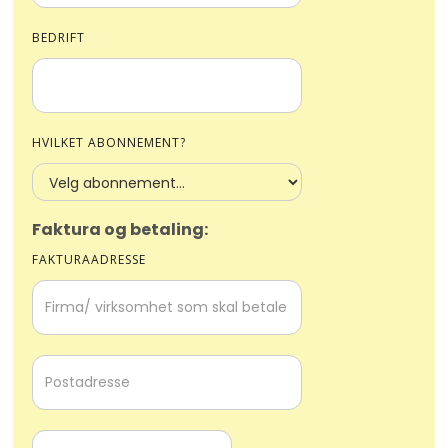
BEDRIFT
HVILKET ABONNEMENT?
Faktura og betaling:
FAKTURAADRESSE