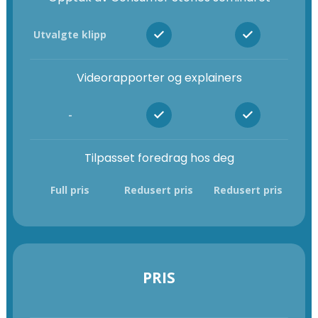
Utvalgte klipp
Videorapporter og explainers
-
Tilpasset foredrag hos deg
Full pris
Redusert pris
Redusert pris
PRIS