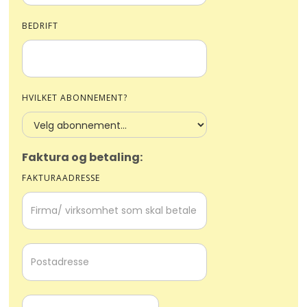
BEDRIFT
HVILKET ABONNEMENT?
Faktura og betaling:
FAKTURAADRESSE