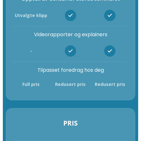
Utvalgte klipp
Videorapporter og explainers
-
Tilpasset foredrag hos deg
Full pris
Redusert pris
Redusert pris
PRIS