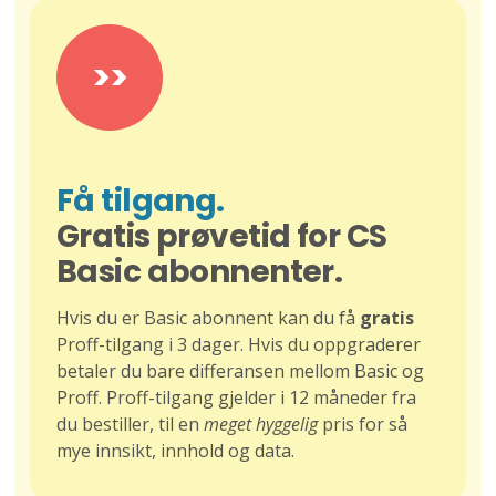
>>
Få tilgang.
Gratis prøvetid for CS
Basic abonnenter.
Hvis du er Basic abonnent kan du få
gratis
Proff-tilgang i 3 dager. Hvis du oppgraderer
betaler du bare differansen mellom Basic og
Proff. Proff-tilgang gjelder i 12 måneder fra
du bestiller, til en
meget hyggelig
pris for så
mye innsikt, innhold og data.