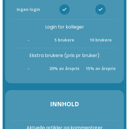
Ingen login
Login for kolleger
-
5 brukere
10 brukere
Ekstra brukere (pris pr bruker)
-
20% av årspris
15% av årspris
INNHOLD
Aktuelle artikler og kommentarer