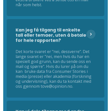
når som helst.
Kan jeg få tilgang til enkelte
tall eller temaer, uten å betale
for hele rapporten?
Det korte svaret er "nei, dessverre". Det
lange svaret er "nei, men hvis du har en
spesielt god grunn, kan du sende oss en
mail og spørre". Hvis du lurer på om du
kan bruke data fra Consumer Stories i
media (presse) eller akademia (forskning
og undervisning), kan du ta kontakt med
oss gjennom tove@opinion.no.