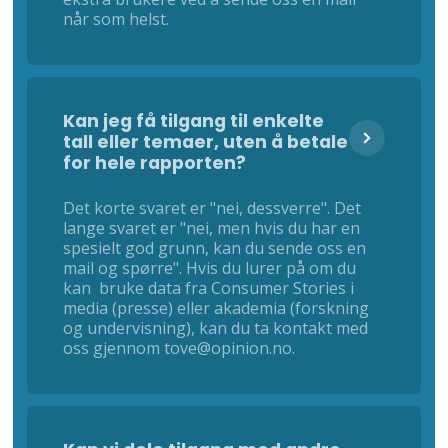
når som helst.
Kan jeg få tilgang til enkelte
tall eller temaer, uten å betale
for hele rapporten?
Det korte svaret er "nei, dessverre". Det
lange svaret er "nei, men hvis du har en
spesielt god grunn, kan du sende oss en
mail og spørre". Hvis du lurer på om du
kan bruke data fra Consumer Stories i
media (presse) eller akademia (forskning
og undervisning), kan du ta kontakt med
oss gjennom tove@opinion.no.