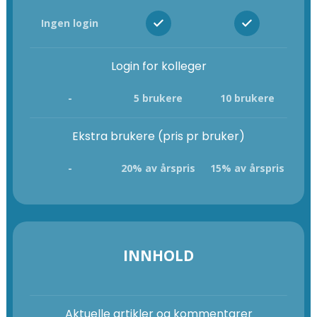
Ingen login
Login for kolleger
-
5 brukere
10 brukere
Ekstra brukere (pris pr bruker)
-
20% av årspris
15% av årspris
INNHOLD
Aktuelle artikler og kommentarer