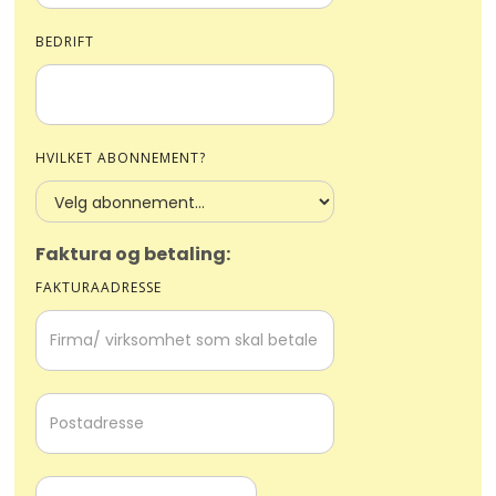
BEDRIFT
HVILKET ABONNEMENT?
Faktura og betaling:
FAKTURAADRESSE