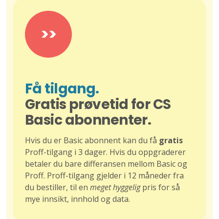
>>
Få tilgang.
Gratis prøvetid for CS
Basic abonnenter.
Hvis du er Basic abonnent kan du få
gratis
Proff-tilgang i 3 dager. Hvis du oppgraderer
betaler du bare differansen mellom Basic og
Proff. Proff-tilgang gjelder i 12 måneder fra
du bestiller, til en
meget hyggelig
pris for så
mye innsikt, innhold og data.