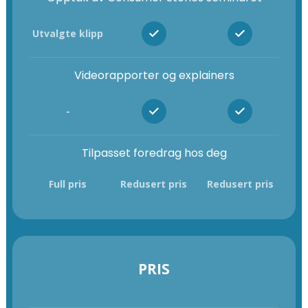
Utvalgte klipp
Videorapporter og explainers
-
Tilpasset foredrag hos deg
Full pris
Redusert pris
Redusert pris
PRIS