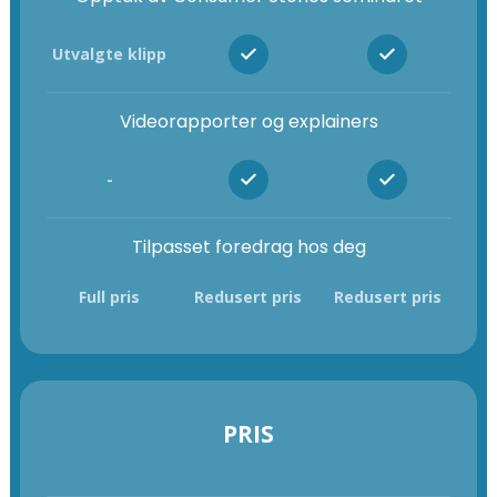
Utvalgte klipp
Videorapporter og explainers
-
Tilpasset foredrag hos deg
Full pris
Redusert pris
Redusert pris
PRIS