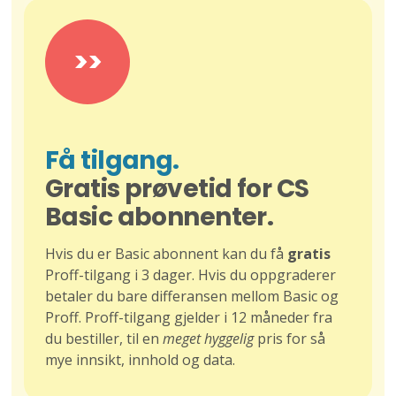
>>
Få tilgang.
Gratis prøvetid for CS
Basic abonnenter.
Hvis du er Basic abonnent kan du få
gratis
Proff-tilgang i 3 dager. Hvis du oppgraderer
betaler du bare differansen mellom Basic og
Proff. Proff-tilgang gjelder i 12 måneder fra
du bestiller, til en
meget hyggelig
pris for så
mye innsikt, innhold og data.