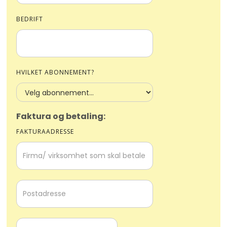
BEDRIFT
HVILKET ABONNEMENT?
Faktura og betaling:
FAKTURAADRESSE