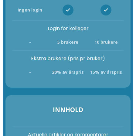
Ingen login
Login for kolleger
-
5 brukere
10 brukere
Ekstra brukere (pris pr bruker)
-
20% av årspris
15% av årspris
INNHOLD
Aktuelle artikler og kommentarer