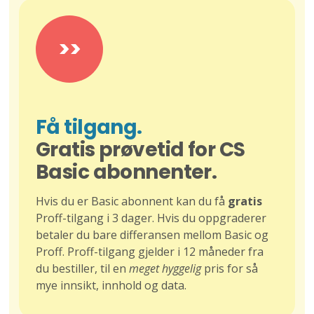
>>
Få tilgang.
Gratis prøvetid for CS
Basic abonnenter.
Hvis du er Basic abonnent kan du få
gratis
Proff-tilgang i 3 dager. Hvis du oppgraderer
betaler du bare differansen mellom Basic og
Proff. Proff-tilgang gjelder i 12 måneder fra
du bestiller, til en
meget hyggelig
pris for så
mye innsikt, innhold og data.