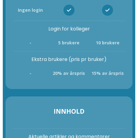
Ingen login
Login for kolleger
-
5 brukere
10 brukere
Ekstra brukere (pris pr bruker)
-
20% av årspris
15% av årspris
INNHOLD
Aktuelle artikler og kommentarer