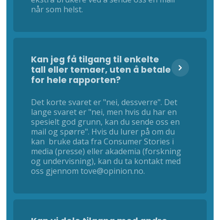
når som helst.
Kan jeg få tilgang til enkelte
tall eller temaer, uten å betale
for hele rapporten?
Det korte svaret er "nei, dessverre". Det
lange svaret er "nei, men hvis du har en
spesielt god grunn, kan du sende oss en
mail og spørre". Hvis du lurer på om du
kan bruke data fra Consumer Stories i
media (presse) eller akademia (forskning
og undervisning), kan du ta kontakt med
oss gjennom tove@opinion.no.