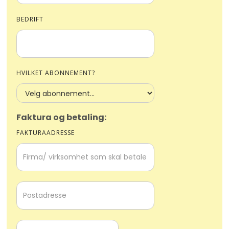
BEDRIFT
HVILKET ABONNEMENT?
Faktura og betaling:
FAKTURAADRESSE