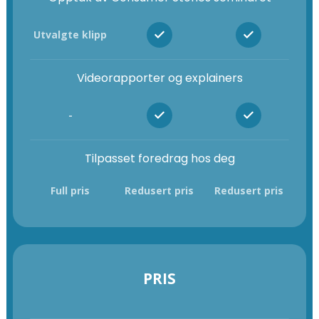
Utvalgte klipp
Videorapporter og explainers
-
Tilpasset foredrag hos deg
Full pris
Redusert pris
Redusert pris
PRIS