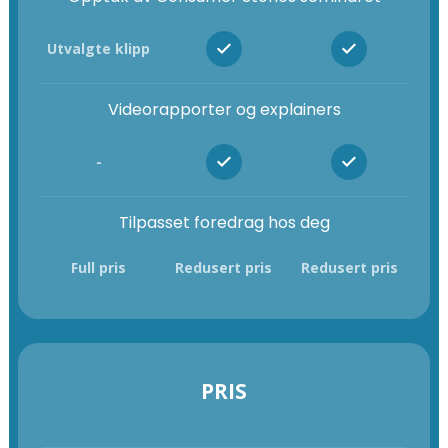
Utvalgte klipp
Videorapporter og explainers
-
Tilpasset foredrag hos deg
Full pris
Redusert pris
Redusert pris
PRIS