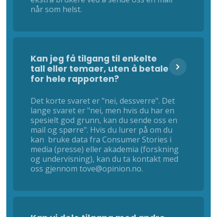
når som helst.
Kan jeg få tilgang til enkelte
tall eller temaer, uten å betale
for hele rapporten?
Det korte svaret er "nei, dessverre". Det
lange svaret er "nei, men hvis du har en
spesielt god grunn, kan du sende oss en
mail og spørre". Hvis du lurer på om du
kan bruke data fra Consumer Stories i
media (presse) eller akademia (forskning
og undervisning), kan du ta kontakt med
oss gjennom tove@opinion.no.