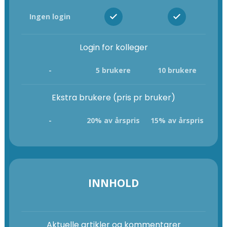
Ingen login
Login for kolleger
-
5 brukere
10 brukere
Ekstra brukere (pris pr bruker)
-
20% av årspris
15% av årspris
INNHOLD
Aktuelle artikler og kommentarer