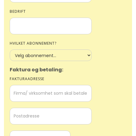
BEDRIFT
HVILKET ABONNEMENT?
Faktura og betaling:
FAKTURAADRESSE