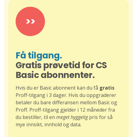
>>
Få tilgang.
Gratis prøvetid for CS
Basic abonnenter.
Hvis du er Basic abonnent kan du få
gratis
Proff-tilgang i 3 dager. Hvis du oppgraderer
betaler du bare differansen mellom Basic og
Proff. Proff-tilgang gjelder i 12 måneder fra
du bestiller, til en
meget hyggelig
pris for så
mye innsikt, innhold og data.