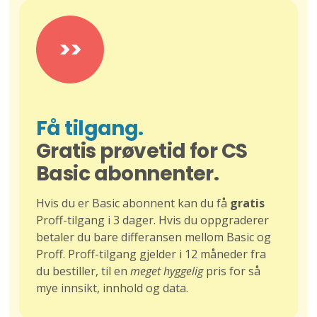
>>
Få tilgang.
Gratis prøvetid for CS
Basic abonnenter.
Hvis du er Basic abonnent kan du få
gratis
Proff-tilgang i 3 dager. Hvis du oppgraderer
betaler du bare differansen mellom Basic og
Proff. Proff-tilgang gjelder i 12 måneder fra
du bestiller, til en
meget hyggelig
pris for så
mye innsikt, innhold og data.