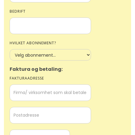
BEDRIFT
HVILKET ABONNEMENT?
Faktura og betaling:
FAKTURAADRESSE