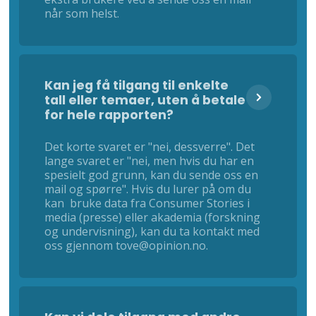
når som helst.
Kan jeg få tilgang til enkelte
tall eller temaer, uten å betale
for hele rapporten?
Det korte svaret er "nei, dessverre". Det
lange svaret er "nei, men hvis du har en
spesielt god grunn, kan du sende oss en
mail og spørre". Hvis du lurer på om du
kan bruke data fra Consumer Stories i
media (presse) eller akademia (forskning
og undervisning), kan du ta kontakt med
oss gjennom tove@opinion.no.