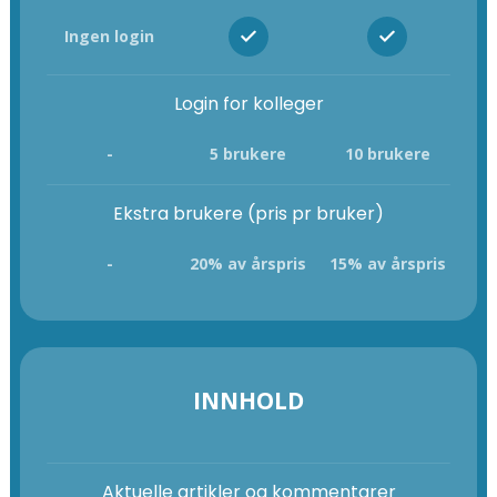
Ingen login
Login for kolleger
-
5 brukere
10 brukere
Ekstra brukere (pris pr bruker)
-
20% av årspris
15% av årspris
INNHOLD
Aktuelle artikler og kommentarer