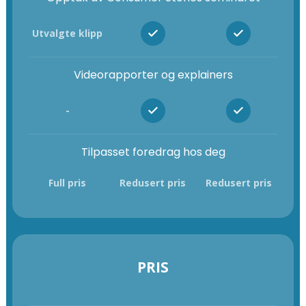
Utvalgte klipp
Videorapporter og explainers
-
Tilpasset foredrag hos deg
Full pris
Redusert pris
Redusert pris
PRIS