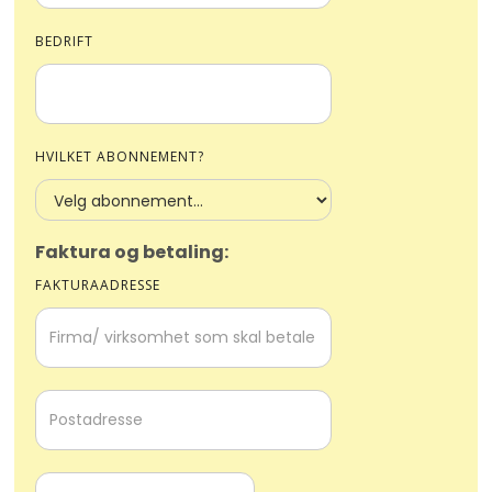
BEDRIFT
HVILKET ABONNEMENT?
Faktura og betaling:
FAKTURAADRESSE