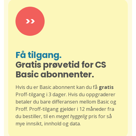
>>
Få tilgang.
Gratis prøvetid for CS
Basic abonnenter.
Hvis du er Basic abonnent kan du få
gratis
Proff-tilgang i 3 dager. Hvis du oppgraderer
betaler du bare differansen mellom Basic og
Proff. Proff-tilgang gjelder i 12 måneder fra
du bestiller, til en
meget hyggelig
pris for så
mye innsikt, innhold og data.