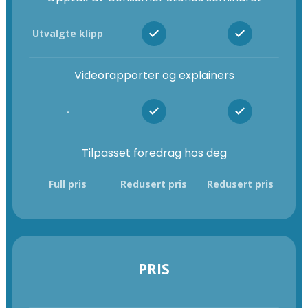
Utvalgte klipp
Videorapporter og explainers
-
Tilpasset foredrag hos deg
Full pris
Redusert pris
Redusert pris
PRIS