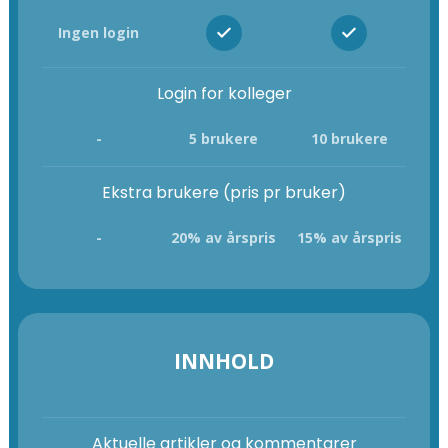
Ingen login
Login for kolleger
-
5 brukere
10 brukere
Ekstra brukere (pris pr bruker)
-
20% av årspris
15% av årspris
INNHOLD
Aktuelle artikler og kommentarer