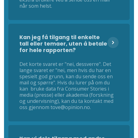
når som helst.
Kan jeg få tilgang til enkelte
tall eller temaer, uten å betale
for hele rapporten?
Det korte svaret er "nei, dessverre". Det
lange svaret er "nei, men hvis du har en
spesielt god grunn, kan du sende oss en
mail og spørre". Hvis du lurer på om du
kan bruke data fra Consumer Stories i
media (presse) eller akademia (forskning
og undervisning), kan du ta kontakt med
oss gjennom tove@opinion.no.