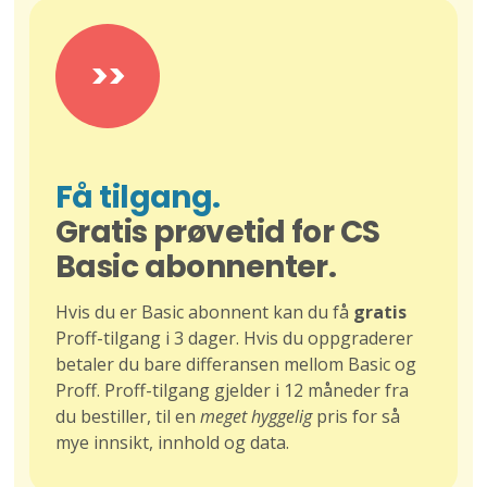
>>
Få tilgang.
Gratis prøvetid for CS
Basic abonnenter.
Hvis du er Basic abonnent kan du få
gratis
Proff-tilgang i 3 dager. Hvis du oppgraderer
betaler du bare differansen mellom Basic og
Proff. Proff-tilgang gjelder i 12 måneder fra
du bestiller, til en
meget hyggelig
pris for så
mye innsikt, innhold og data.