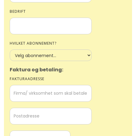
BEDRIFT
HVILKET ABONNEMENT?
Faktura og betaling:
FAKTURAADRESSE