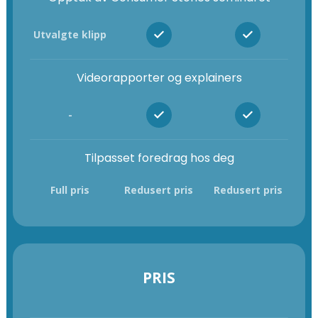
Utvalgte klipp
Videorapporter og explainers
-
Tilpasset foredrag hos deg
Full pris
Redusert pris
Redusert pris
PRIS