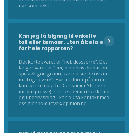
når som helst.
Kan jeg få tilgang til enkelte
tall eller temaer, uten å betale
for hele rapporten?
Det korte svaret er "nei, dessverre". Det
lange svaret er "nei, men hvis du har en
spesielt god grunn, kan du sende oss en
mail og spørre". Hvis du lurer på om du
kan bruke data fra Consumer Stories i
media (presse) eller akademia (forskning
og undervisning), kan du ta kontakt med
oss gjennom tove@opinion.no.