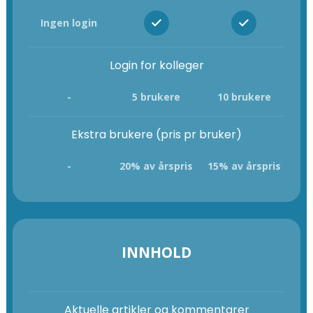
Ingen login
Login for kolleger
-
5 brukere
10 brukere
Ekstra brukere (pris pr bruker)
-
20% av årspris
15% av årspris
INNHOLD
Aktuelle artikler og kommentarer