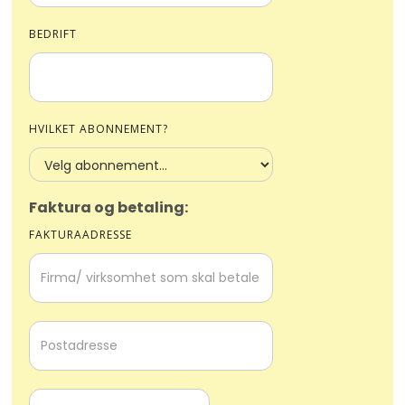
BEDRIFT
HVILKET ABONNEMENT?
Faktura og betaling:
FAKTURAADRESSE