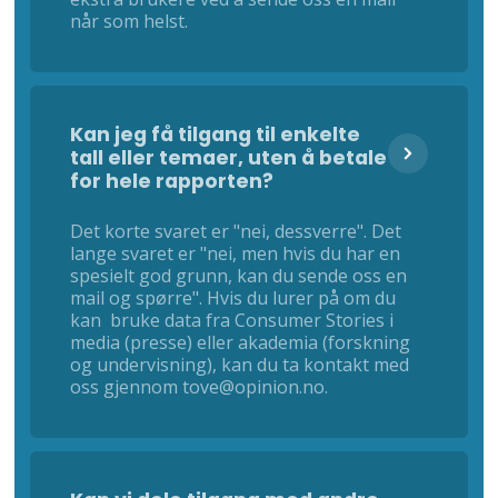
når som helst.
Kan jeg få tilgang til enkelte
tall eller temaer, uten å betale
for hele rapporten?
Det korte svaret er "nei, dessverre". Det
lange svaret er "nei, men hvis du har en
spesielt god grunn, kan du sende oss en
mail og spørre". Hvis du lurer på om du
kan bruke data fra Consumer Stories i
media (presse) eller akademia (forskning
og undervisning), kan du ta kontakt med
oss gjennom tove@opinion.no.