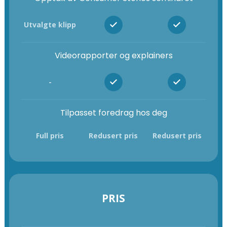
Utvalgte klipp
Videorapporter og explainers
-
Tilpasset foredrag hos deg
Full pris
Redusert pris
Redusert pris
PRIS