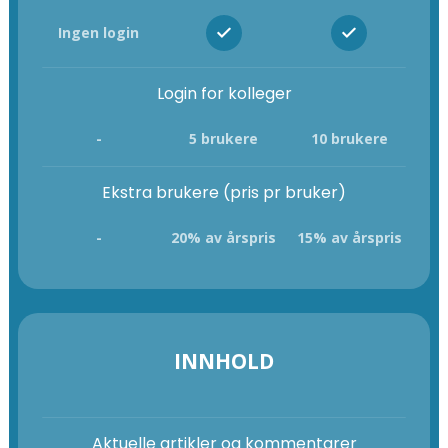
Ingen login
Login for kolleger
-
5 brukere
10 brukere
Ekstra brukere (pris pr bruker)
-
20% av årspris
15% av årspris
INNHOLD
Aktuelle artikler og kommentarer