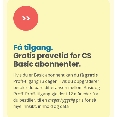
>>
Få tilgang.
Gratis prøvetid for CS
Basic abonnenter.
Hvis du er Basic abonnent kan du få
gratis
Proff-tilgang i 3 dager. Hvis du oppgraderer
betaler du bare differansen mellom Basic og
Proff. Proff-tilgang gjelder i 12 måneder fra
du bestiller, til en
meget hyggelig
pris for så
mye innsikt, innhold og data.